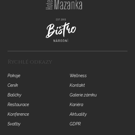
Rychlé odkazy
Pokoje
Wellness
Ceník
Kontakt
Balíčky
Galerie zámku
Restaurace
Kariéra
Konference
Aktuality
Svatby
GDPR