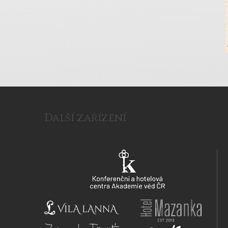
Další zařízení