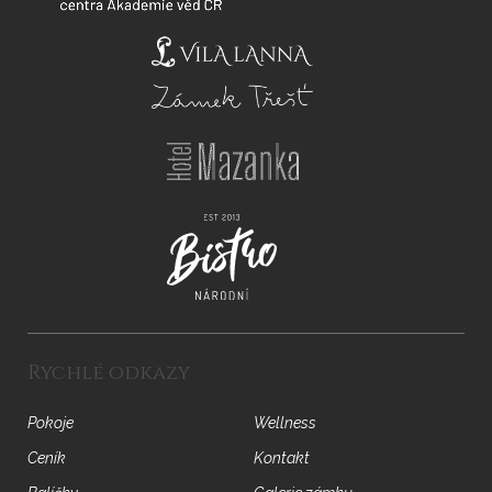
Rychlé odkazy
Pokoje
Wellness
Ceník
Kontakt