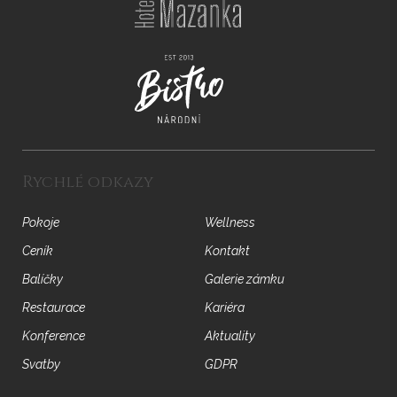
Rychlé odkazy
Pokoje
Wellness
Ceník
Kontakt
Balíčky
Galerie zámku
Restaurace
Kariéra
Konference
Aktuality
Svatby
GDPR