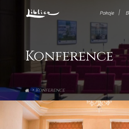
Pokoje
B
Konference
Konference