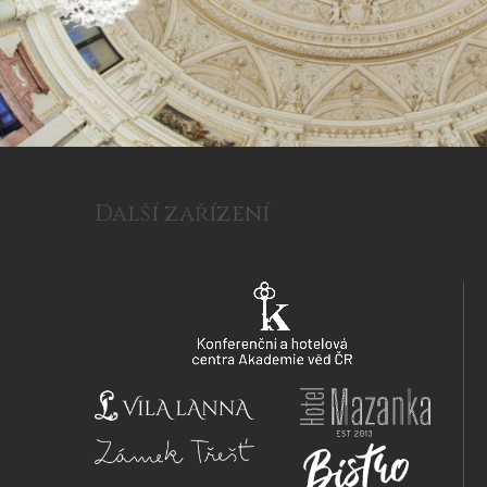
Další zařízení