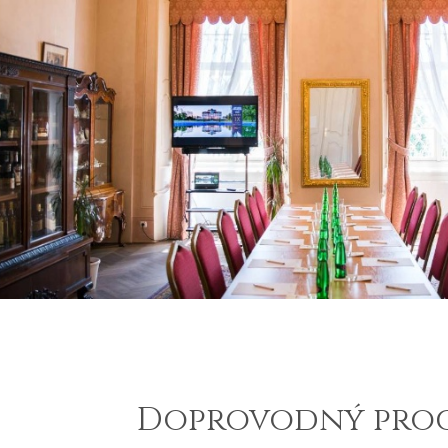
Doprovodný pro