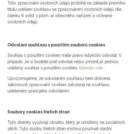
Toto zpracování osobních údajů probíhá na základě právního
titulu udělení souhlasu se zpracováním osobních údajů dle
článku 6 odst. 1 písm. a) obecného nařízení o ochraně
osobních údajů.
Odvolání souhlasu s použitím souborů cookies
Souhlas s použitím cookies máte právo kdykoliv odvolat. V
případě, že si budete přát odvolat nebo změnit již jednou
udělený souhlas s použitím cookies,
klikněte zde.
Upozorňujeme, že odvoláním souhlasu není dotčena
zákonnost zpracování cookies založená na souhlasu
uděleném před jeho odvoláním.
Soubory cookies třetích stran
Tyto stránky využívají obsahu, který je umístěný na sociálních
sítích. Tyto služby třetích stran mohou používat vlastní