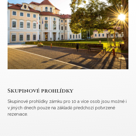
Skupinové prohlídky
Skupinové prohlídky zámku pro 10 a více osob jsou možné i
v jiných dnech pouze na základě předchozí potvrzené
rezervace.