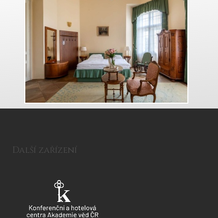
Další zařízení