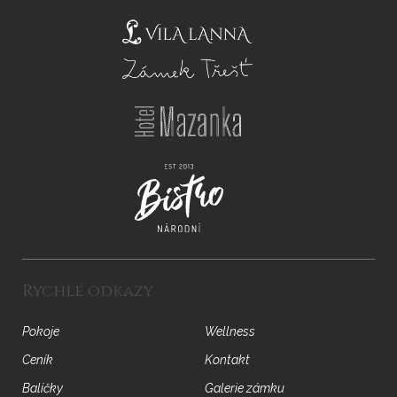
Rychlé odkazy
Pokoje
Wellness
Ceník
Kontakt
Balíčky
Galerie zámku