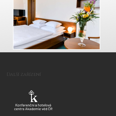
Další zařízení