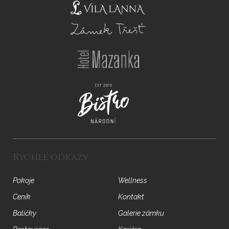
Rychlé odkazy
Pokoje
Wellness
Ceník
Kontakt
Balíčky
Galerie zámku